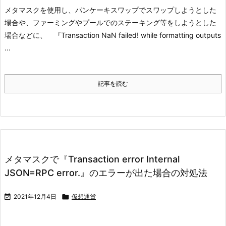
メタマスクを使用し、パンケーキスワップでスワップしようとした
場合や、ファーミングやプールでのステーキング等をしようとした
場合などに、 『Transaction NaN failed! while formatting outputs
...
記事を読む
メタマスクで『Transaction error Internal
JSON=RPC error.』のエラーが出た場合の対処法

2021年12月4日

仮想通貨