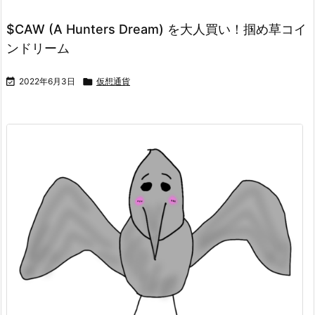
$CAW (A Hunters Dream) を大人買い！掴め草コイ
ンドリーム

2022年6月3日

仮想通貨