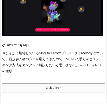

2022年10月24日
今ひそかに期待しているSing to EarnのプロジェクトMelodyについ
て、新規参入者の方々が増えてきたので、NFTの入手方法とステー
キング方法をカンタンに解説したいと思います૮ . ̫ . ა
メロディNFT
の種類
...
記事を読む