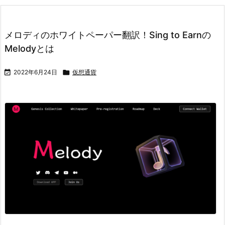
メロディのホワイトペーパー翻訳！Sing to Earnの
Melodyとは

2022年6月24日

仮想通貨