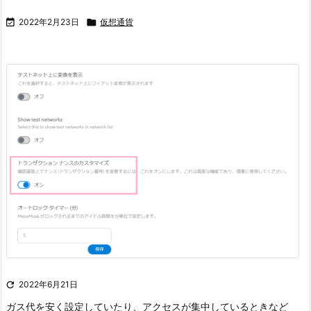

2022年2月23日

仮想通貨

2022年6月21日
ガス代を安く設定していたり、アクセスが集中しているときなど