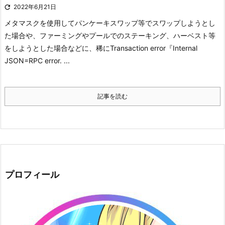

2022年6月21日
メタマスクを使用してパンケーキスワップ等でスワップしようとし
た場合や、ファーミングやプールでのステーキング、ハーベスト等
をしようとした場合などに、稀にTransaction error『Internal
JSON=RPC error. ...
記事を読む
プロフィール