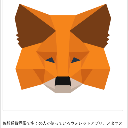
仮想通貨界隈で多くの人が使っているウォレットアプリ、メタマス