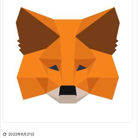

2022年6月21日