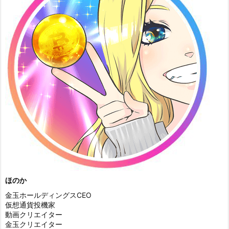
ほのか
金玉ホールディングスCEO
仮想通貨投機家
動画クリエイター
金玉クリエイター